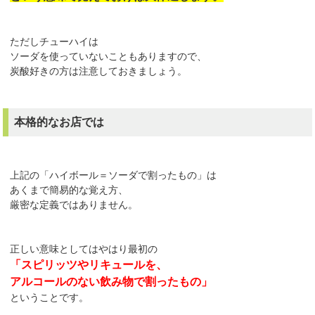
ただしチューハイは
ソーダを使っていないこともありますので、
炭酸好きの方は注意しておきましょう。
本格的なお店では
上記の「ハイボール＝ソーダで割ったもの」は
あくまで簡易的な覚え方、
厳密な定義ではありません。
正しい意味としてはやはり最初の
「スピリッツやリキュールを、
アルコールのない飲み物で割ったもの」
ということです。