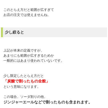
このとらえ方だと範囲が広すぎて
お店の注文では使えませんね。
少し絞ると
上記が本来の定義ですが、
あまりにも範囲が広すぎるためか
一般的にはあまり使われていないです。
少し限定したとらえ方だと
「炭酸で割ったもの全般」
という意味になります。
この場合、ソーダ割りの他、
ジンジャーエールなどで割ったものも含まれます。