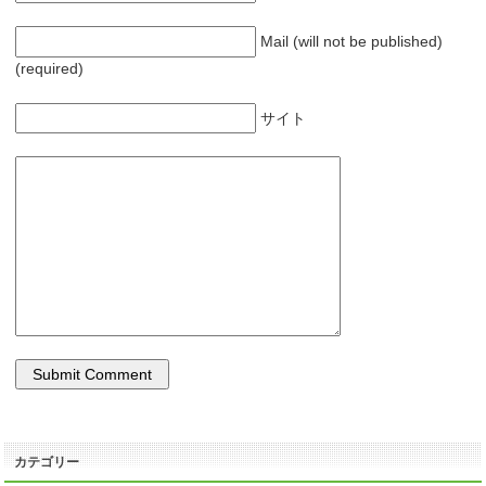
Mail (will not be published)
(required)
サイト
カテゴリー