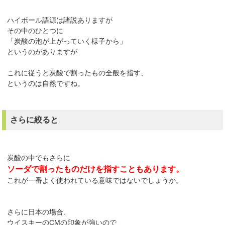
ハイボール語源は諸説ありますが
その中のひとつに
「炭酸の泡が上がっていく様子から」
というのがありますが
これに従うと炭酸で割ったもの全般を指す、
というのは自然ですね。
さらに絞ると
炭酸の中でもさらに
ソーダで割ったものだけを指すこともあります。
これが一番よく使われている意味ではないでしょうか。
さらに日本の場合、
ウイスキーのCMの印象が強いので