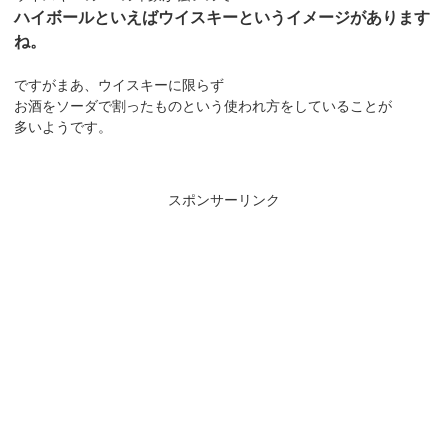
ハイボールといえばウイスキーというイメージがあります
ね。
ですがまあ、ウイスキーに限らず
お酒をソーダで割ったものという使われ方をしていることが
多いようです。
スポンサーリンク