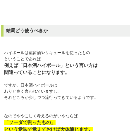
結局どう使うべきか
ハイボールは蒸留酒やリキュールを使ったもの
ということであれば
例えば「日本酒ハイボール」という言い方は
間違っていることになります。
ですが、日本酒ハイボールは
わりと良く言われていますし、
それどころか少しづつ流行ってきているようです。
なのでややこしく考えるのがいやならば
「ソーダで割ったもの」
という意味で覚えておけば大体通じます。