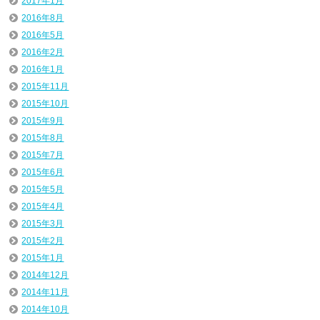
2017年1月
2016年8月
2016年5月
2016年2月
2016年1月
2015年11月
2015年10月
2015年9月
2015年8月
2015年7月
2015年6月
2015年5月
2015年4月
2015年3月
2015年2月
2015年1月
2014年12月
2014年11月
2014年10月