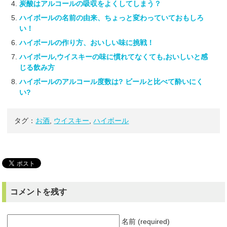
炭酸はアルコールの吸収をよくしてしまう？
ハイボールの名前の由来、ちょっと変わっていておもしろ
い！
ハイボールの作り方、おいしい味に挑戦！
ハイボール,ウイスキーの味に慣れてなくても,おいしいと感
じる飲み方
ハイボールのアルコール度数は? ビールと比べて酔いにく
い?
タグ：
お酒
,
ウイスキー
,
ハイボール
コメントを残す
名前 (required)