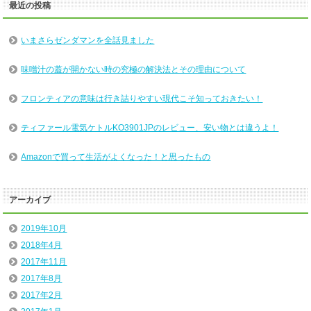
最近の投稿
いまさらゼンダマンを全話見ました
味噌汁の蓋が開かない時の究極の解決法とその理由について
フロンティアの意味は行き詰りやすい現代こそ知っておきたい！
ティファール電気ケトルKO3901JPのレビュー、安い物とは違うよ！
Amazonで買って生活がよくなった！と思ったもの
アーカイブ
2019年10月
2018年4月
2017年11月
2017年8月
2017年2月