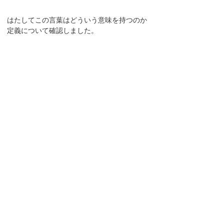
はたしてこの言葉はどういう意味を持つのか
定義について確認しました。