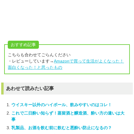
おすすめ記事
こちらも合わせてごらんください
・レビューしています→
Amazonで買って生活がよくなった！
面白くなった！と思ったもの
あわせて読みたい記事
ウイスキー以外のハイボール、飲みやすいのはコレ！
これで二日酔い知らず！蒸留酒と醸造酒、酔い方の違いは大
事
乳製品、お酒を飲む前に飲むと悪酔い防止になるの？