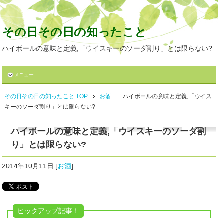
その日その日の知ったこと
ハイボールの意味と定義,「ウイスキーのソーダ割り」とは限らない?
メニュー
その日その日の知ったこと TOP
お酒
ハイボールの意味と定義,「ウイス
キーのソーダ割り」とは限らない?
ハイボールの意味と定義,「ウイスキーのソーダ割
り」とは限らない?
2014年10月11日
[
お酒
]
ピックアップ記事！