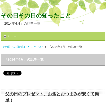
その日その日の知ったこと
「2014年4月」の記事一覧
メニュー
その日その日の知ったこと TOP
「2014年4月」の記事一覧
「2014年4月」の記事一覧
父の日のプレゼント、お酒とおつまみが安くて簡
単！