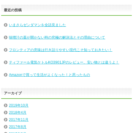
最近の投稿
いまさらゼンダマンを全話見ました
味噌汁の蓋が開かない時の究極の解決法とその理由について
フロンティアの意味は行き詰りやすい現代こそ知っておきたい！
ティファール電気ケトルKO3901JPのレビュー、安い物とは違うよ！
Amazonで買って生活がよくなった！と思ったもの
アーカイブ
2019年10月
2018年4月
2017年11月
2017年8月