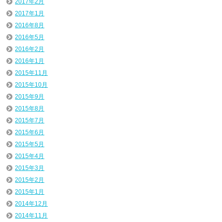
2017年2月
2017年1月
2016年8月
2016年5月
2016年2月
2016年1月
2015年11月
2015年10月
2015年9月
2015年8月
2015年7月
2015年6月
2015年5月
2015年4月
2015年3月
2015年2月
2015年1月
2014年12月
2014年11月