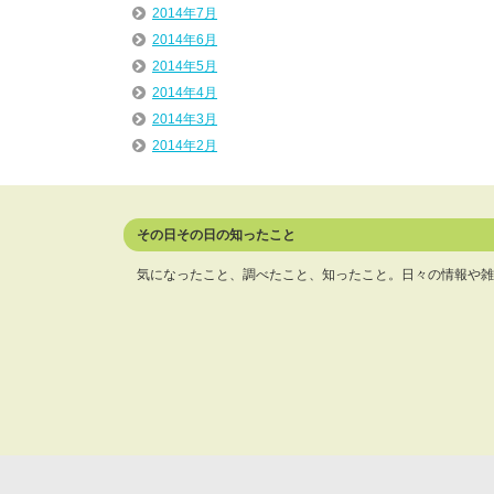
2014年7月
2014年6月
2014年5月
2014年4月
2014年3月
2014年2月
その日その日の知ったこと
気になったこと、調べたこと、知ったこと。日々の情報や雑