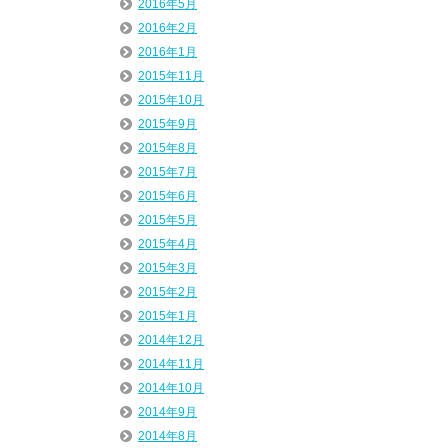
2016年5月
2016年2月
2016年1月
2015年11月
2015年10月
2015年9月
2015年8月
2015年7月
2015年6月
2015年5月
2015年4月
2015年3月
2015年2月
2015年1月
2014年12月
2014年11月
2014年10月
2014年9月
2014年8月