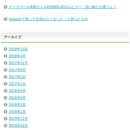
ティファール電気ケトルKO3901JPのレビュー、安い物とは違うよ！
Amazonで買って生活がよくなった！と思ったもの
アーカイブ
2019年10月
2018年4月
2017年11月
2017年8月
2017年2月
2017年1月
2016年8月
2016年5月
2016年2月
2016年1月
2015年11月
2015年10月