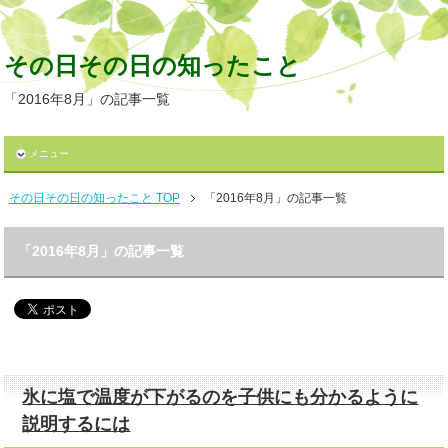
その日その日の知ったこと
「2016年8月」の記事一覧
メニュー
その日その日の知ったこと TOP
「2016年8月」の記事一覧
「2016年8月」の記事一覧
氷に塩で温度が下がるのを子供にも分かるように
説明するには