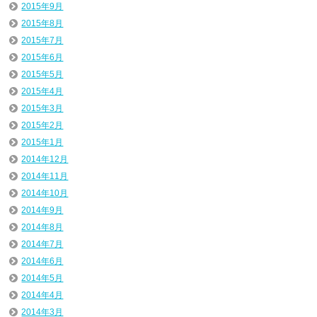
2015年9月
2015年8月
2015年7月
2015年6月
2015年5月
2015年4月
2015年3月
2015年2月
2015年1月
2014年12月
2014年11月
2014年10月
2014年9月
2014年8月
2014年7月
2014年6月
2014年5月
2014年4月
2014年3月