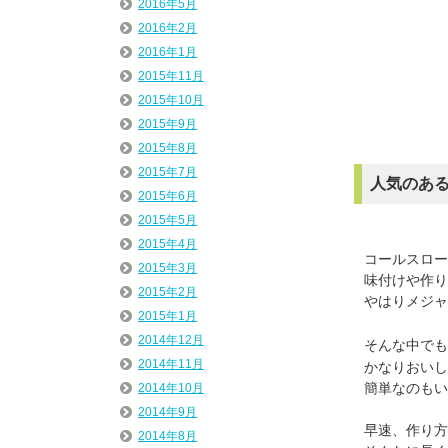
2016年5月
2016年2月
2016年1月
2015年11月
2015年10月
2015年9月
2015年8月
2015年7月
人気のあ
2015年6月
2015年5月
2015年4月
コールスロー
2015年3月
味付けや作り
2015年2月
やはりメジャ
2015年1月
2014年12月
そんな中でも
2014年11月
かなりおいし
簡単なのもい
2014年10月
2014年9月
早速、作り方
2014年8月