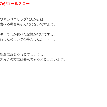
のがコールスロー
。
やマカロニサラダなんかとは
食べる機会もそんなにないですよね。
キーでしか食べた記憶がないですし、
行ったのはいつの事だったか・・・。
新鮮に感じられるでしょうし、
ズ好きの方には喜んでもらえると思います。