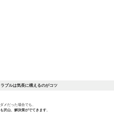
トラブルは気長に構えるのがコツ
ダメだった場合でも、
も沢山、解決策がでてきます
。