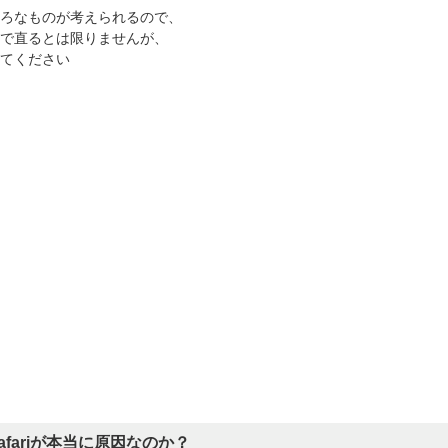
ろなものが考えられるので、
で直るとは限りませんが、
てください
afariが本当に原因なのか？