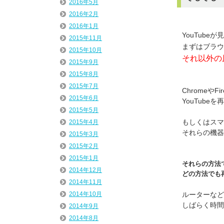
2016年5月
2016年2月
2016年1月
YouTube
2015年11月
まずはブラウ
2015年10月
それ以外の
2015年9月
2015年8月
2015年7月
Chromeや
2015年6月
YouTube
2015年5月
もしくはスマ
2015年4月
それらの機器を
2015年3月
2015年2月
2015年1月
それらの方法で
2014年12月
どの方法でも
2014年11月
ルーターなど
2014年10月
しばらく時間
2014年9月
2014年8月