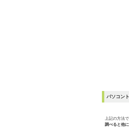
パソコン
上記の方法で
調べると他に