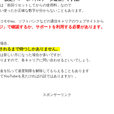
は「前回リセットしてからの使用料」なので
い使ったか正確な数字が分からないこともあります。
コモやau、ソフトバンクなどの通信キャリアのウェブサイトから
ジ」で確認するか、サポートを利用する必要があります。
場合、
されるまで待つしかありません。
は新しい月になった場合が多いですが、
りますので、各キャリアに問い合わせるといいでしょう。
金を払って速度制限を解除してもらえることもあります
てYouTubeを見たければの話ではありますが）。
スポンサーリンク