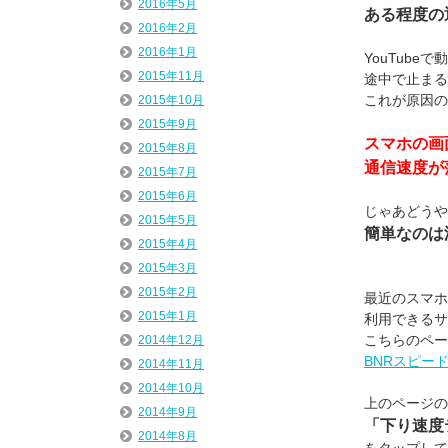
2016年5月
ある程度の
2016年2月
2016年1月
YouTub
2015年11月
途中で止まる
これが原因の
2015年10月
2015年9月
スマホの画
2015年8月
通信速度が
2015年7月
2015年6月
じゃあどうや
2015年5月
簡単なのは
2015年4月
2015年3月
2015年2月
最近のスマホは
2015年1月
利用できるサ
こちらのペー
2014年12月
BNRスピー
2014年11月
2014年10月
上のページの
2014年9月
「下り速度
2014年8月
をタップして