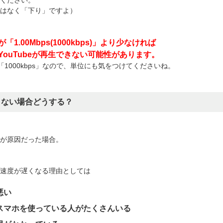
はなく「下り」ですよ）
1.00Mbps(1000kbps)」より少なければ
YouTubeが再生できない可能性があります。
=「1000kbps」なので、単位にも気をつけてくださいね。
りない場合どうする？
が原因だった場合。
速度が遅くなる理由としては
悪い
スマホを使っている人がたくさんいる