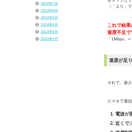
2014年7月
（「上り」で
2014年6月
2014年5月
これで結果が「
2014年4月
速度不足で
2014年3月
「1Mbps」
2014年2月
速度が足
それで、速さ
スマホで通信
電波が
近くで