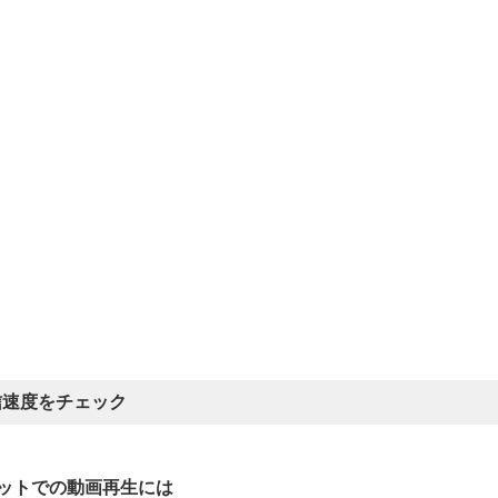
信速度をチェック
ットでの動画再生には