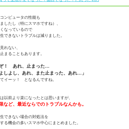
コンピュータの性能も
ましたし（特にスマホですね）、
くなっているので
eが再生できないトラブルは減りました。
見れない、
止まることもあります。
ぞ！ あれ、止まった…
よしよし、あれ、また止まった、あれ…」
てイーッ！ となるんですね。
は以前より楽になったとは思いますが、
限など、最近ならでのトラブルなんかも。
が再生できない場合の対処法を
する機会の多いスマホ中心にまとめました。