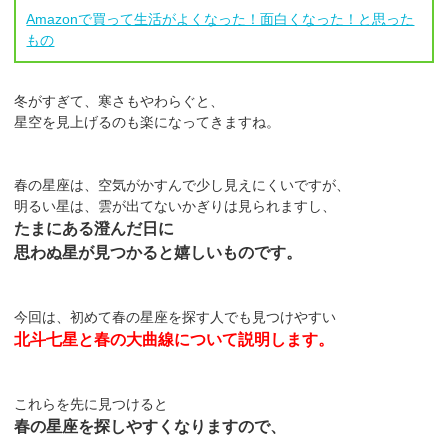
Amazonで買って生活がよくなった！面白くなった！と思った
もの
冬がすぎて、寒さもやわらぐと、
星空を見上げるのも楽になってきますね。
春の星座は、空気がかすんで少し見えにくいですが、
明るい星は、雲が出てないかぎりは見られますし、
たまにある澄んだ日に
思わぬ星が見つかると嬉しいものです。
今回は、初めて春の星座を探す人でも見つけやすい
北斗七星と春の大曲線について説明します。
これらを先に見つけると
春の星座を探しやすくなりますので、