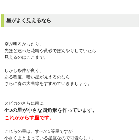
星がよく見えるなら
空が明るかったり、
先ほど述べた花粉や黄砂でぼんやりしていたら
見えるのはここまで。
しかし条件が良く、
ある程度、暗い星が見えるのなら
さらに春の大曲線をすすめていきましょう。
スピカのさらに南に
4つの星が小さな四角形を作っています。
これがからす座です。
これらの星は、すべて3等星ですが
小さくまとまっている星座なので可愛らしく、