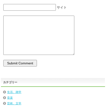
サイト
カテゴリー
生活、雑学
音楽
芸術、文学