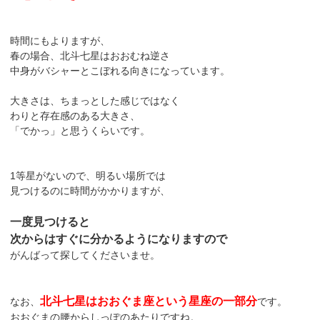
時間にもよりますが、
春の場合、北斗七星はおおむね逆さ
中身がバシャーとこぼれる向きになっています。
大きさは、ちまっとした感じではなく
わりと存在感のある大きさ、
「でかっ」と思うくらいです。
1等星がないので、明るい場所では
見つけるのに時間がかかりますが、
一度見つけると
次からはすぐに分かるようになりますので
がんばって探してくださいませ。
北斗七星はおおぐま座という星座の一部分
なお、
です。
おおぐまの腰からしっぽのあたりですね。