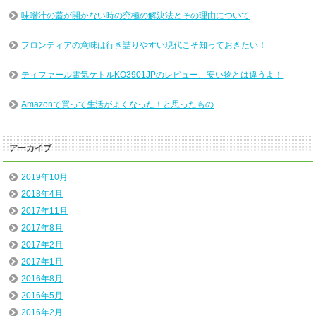
味噌汁の蓋が開かない時の究極の解決法とその理由について
フロンティアの意味は行き詰りやすい現代こそ知っておきたい！
ティファール電気ケトルKO3901JPのレビュー、安い物とは違うよ！
Amazonで買って生活がよくなった！と思ったもの
アーカイブ
2019年10月
2018年4月
2017年11月
2017年8月
2017年2月
2017年1月
2016年8月
2016年5月
2016年2月