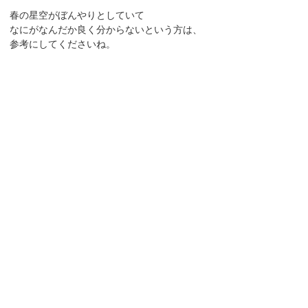
春の星空がぼんやりとしていて
なにがなんだか良く分からないという方は、
参考にしてくださいね。