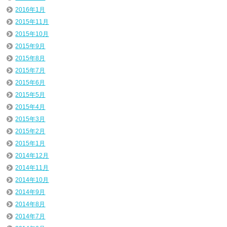
2016年1月
2015年11月
2015年10月
2015年9月
2015年8月
2015年7月
2015年6月
2015年5月
2015年4月
2015年3月
2015年2月
2015年1月
2014年12月
2014年11月
2014年10月
2014年9月
2014年8月
2014年7月