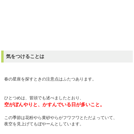
気をつけることは
春の星座を探すときの注意点はふたつあります。
ひとつめは、冒頭でも述べましたとおり、
空がぼんやりと、かすんでいる日が多いこと。
この季節は花粉やら黄砂やらがフワフワとただよっていて、
夜空を見上げてもぼやーんとしています。