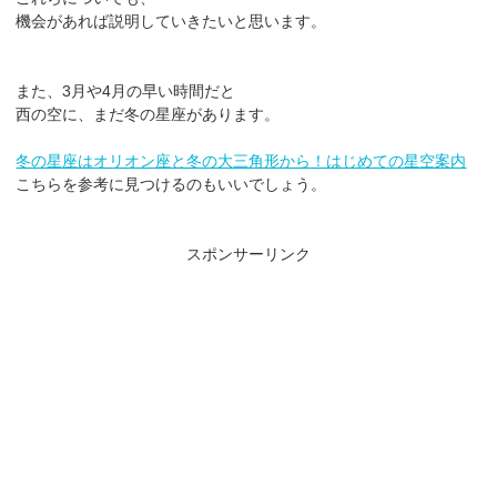
機会があれば説明していきたいと思います。
また、3月や4月の早い時間だと
西の空に、まだ冬の星座があります。
冬の星座はオリオン座と冬の大三角形から！はじめての星空案内
こちらを参考に見つけるのもいいでしょう。
スポンサーリンク