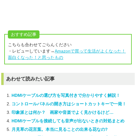
おすすめ記事
こちらも合わせてごらんください
・レビューしています→
Amazonで買って生活がよくなった！
面白くなった！と思ったもの
あわせて読みたい記事
HDMIケーブルの選び方を写真付きで分かりやすく解説！
コントロールパネルの開き方はショートカットキーで一発！
印象派とは何か？ 画家や音楽でよく見かけるけど…
HDMIケーブルを接続しても音声が出ないときの対処まとめ
月見草の花言葉。本当に見ることの出来る花なの?