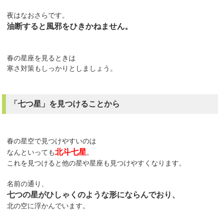
夜はなおさらです。
油断すると風邪をひきかねません。
春の星座を見るときは
寒さ対策もしっかりとしましょう。
「七つ星」を見つけることから
春の星空で見つけやすいのは
北斗七星
なんといっても
。
これを見つけると他の星や星座も見つけやすくなります。
名前の通り、
七つの星がひしゃくのような形にならんでおり、
北の空に浮かんでいます。