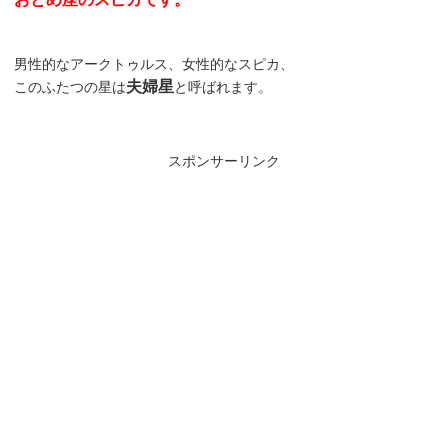
男性的なアークトゥルス、女性的なスピカ、
夫婦星
このふたつの星は
と呼ばれます。
スポンサーリンク