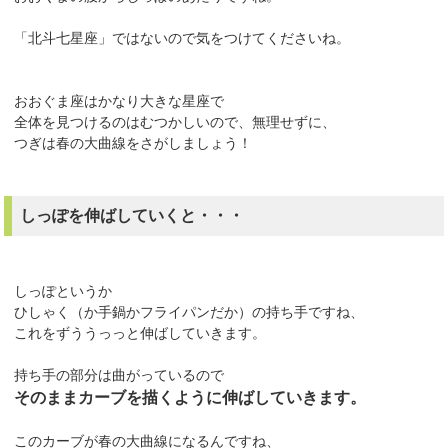
「北斗七星座」ではないので気をつけてくださいね。
おおぐま座はかなり大きな星座で
全体を見つけるのはむつかしいので、無理せずに、
つぎは春の大曲線をさがしましょう！
しっぽを伸ばしていくと・・・
しっぽというか
ひしゃく（か手鍋かフライパンだか）の持ち手ですね、
これをずううっっと伸ばしていきます。
持ち手の部分は曲がっているので
そのままカーブを描くように伸ばしていきます。
このカーブが春の大曲線になるんですね、