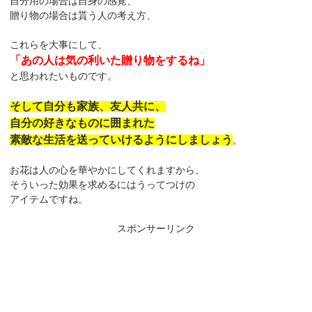
自分用の場合は自身の感覚、
贈り物の場合は貰う人の考え方、
これらを大事にして、
「あの人は気の利いた贈り物をするね」
と思われたいものです。
そして自分も家族、友人共に、
自分の好きなものに囲まれた
素敵な生活を送っていけるようにしましょう
。
お花は人の心を華やかにしてくれますから、
そういった効果を求めるにはうってつけの
アイテムですね。
スポンサーリンク