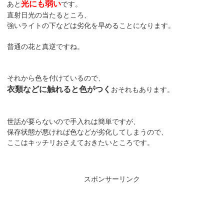
光にも弱い
あと
です。
直射日光の当たるところ、
強いライトの下などは劣化を早めることになります。
普通の花と真逆ですね。
それから色を付けているので、
衣類などに触れると色がつく
おそれもあります。
世話が要らないので手入れは簡単ですが、
保存状態が悪ければ色などが劣化してしまうので、
ここはキッチリおさえておきたいところです。
スポンサーリンク