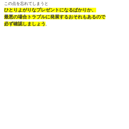
この点を忘れてしまうと
ひとりよがりなプレゼントになるばかりか、
最悪の場合トラブルに発展するおそれもあるので
必ず確認しましょう
。