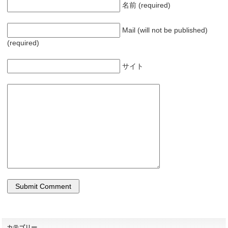
名前 (required)
Mail (will not be published)
(required)
サイト
カテゴリー