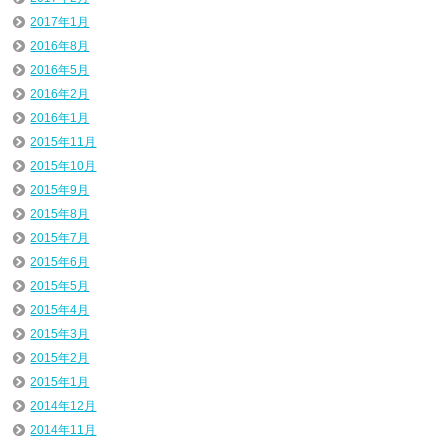
2017年1月
2016年8月
2016年5月
2016年2月
2016年1月
2015年11月
2015年10月
2015年9月
2015年8月
2015年7月
2015年6月
2015年5月
2015年4月
2015年3月
2015年2月
2015年1月
2014年12月
2014年11月