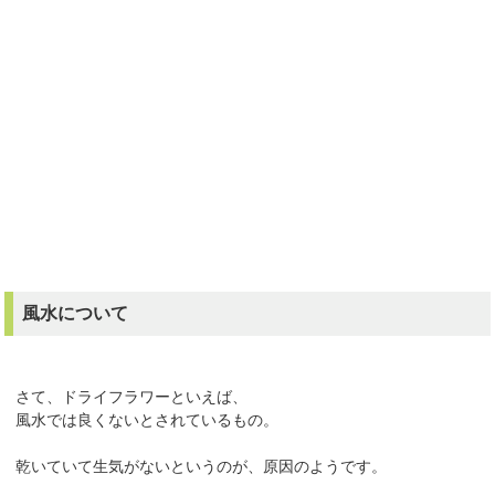
風水について
さて、ドライフラワーといえば、
風水では良くないとされているもの。
乾いていて生気がないというのが、原因のようです。