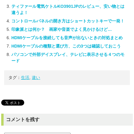
ティファール電気ケトルKO3901JPのレビュー、安い物とは
違うよ！
コントロールパネルの開き方はショートカットキーで一発！
印象派とは何か？ 画家や音楽でよく見かけるけど…
HDMIケーブルを接続しても音声が出ないときの対処まとめ
HDMIケーブルの種類と選び方、この3つは確認しておこう
パソコンで外部デイスプレイ、テレビに表示させる４つのモ
ード
タグ：
生活
,
違い
コメントを残す