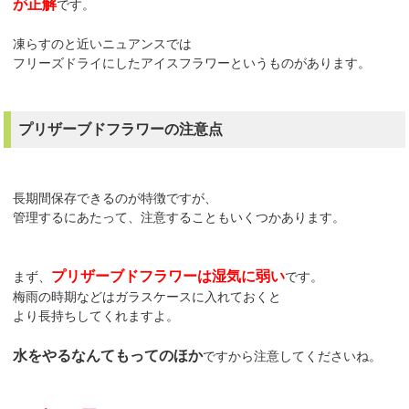
が正解
です。
凍らすのと近いニュアンスでは
フリーズドライにしたアイスフラワーというものがあります。
プリザーブドフラワーの注意点
長期間保存できるのが特徴ですが、
管理するにあたって、注意することもいくつかあります。
プリザーブドフラワーは湿気に弱い
まず、
です。
梅雨の時期などはガラスケースに入れておくと
より長持ちしてくれますよ。
水をやるなんてもってのほか
ですから注意してくださいね。