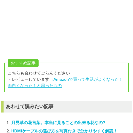
おすすめ記事
こちらも合わせてごらんください
・レビューしています→
Amazonで買って生活がよくなった！
面白くなった！と思ったもの
あわせて読みたい記事
月見草の花言葉。本当に見ることの出来る花なの?
HDMIケーブルの選び方を写真付きで分かりやすく解説！