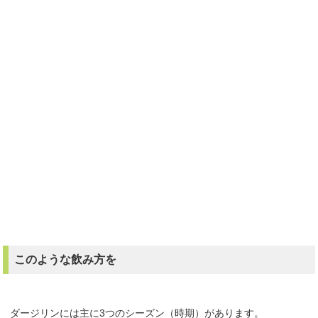
このような飲み方を
ダージリンには主に3つのシーズン（時期）があります。