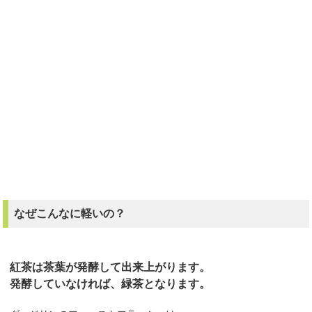
なぜこんなに軽いの？
紅茶は茶葉が発酵して出来上がります。
発酵していなければ、緑茶となります。