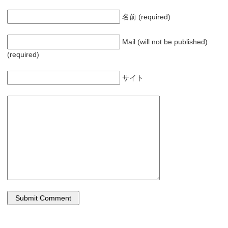
名前 (required)
Mail (will not be published)
(required)
サイト