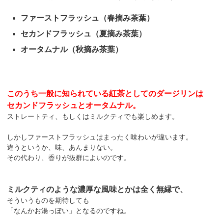
ファーストフラッシュ（春摘み茶葉）
セカンドフラッシュ（夏摘み茶葉）
オータムナル（秋摘み茶葉）
このうち一般に知られている紅茶としてのダージリンは
セカンドフラッシュとオータムナル。
ストレートティ、もしくはミルクティでも楽しめます。
しかしファーストフラッシュはまったく味わいが違います。
違うというか、味、あんまりない。
その代わり、香りが抜群によいのです。
ミルクティのような濃厚な風味とかは全く無縁で、
そういうものを期待しても
「なんかお湯っぽい」となるのですね。