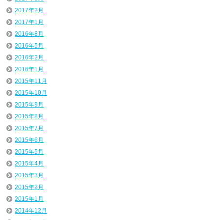
2017年2月
2017年1月
2016年8月
2016年5月
2016年2月
2016年1月
2015年11月
2015年10月
2015年9月
2015年8月
2015年7月
2015年6月
2015年5月
2015年4月
2015年3月
2015年2月
2015年1月
2014年12月