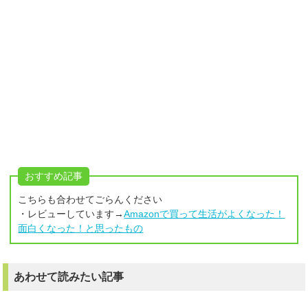
おすすめ記事
こちらも合わせてごらんください
・レビューしています→
Amazonで買って生活がよくなった！
面白くなった！と思ったもの
あわせて読みたい記事