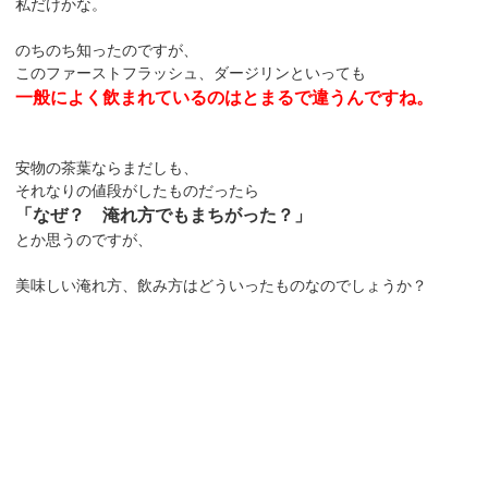
私だけかな。
のちのち知ったのですが、
このファーストフラッシュ、ダージリンといっても
一般によく飲まれているのはとまるで違うんですね。
安物の茶葉ならまだしも、
それなりの値段がしたものだったら
「なぜ？ 淹れ方でもまちがった？」
とか思うのですが、
美味しい淹れ方、飲み方はどういったものなのでしょうか？