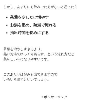
しかし、あまりにも飲みごたえがないと思ったら
茶葉を少しだけ増やす
お湯を熱め、熱湯で淹れる
抽出時間を長めにする
茶葉を増やしすぎるより、
熱いお湯でゆっくり蒸らす、という淹れ方だと
美味しい味になりやすいです。
このあたりは好みも出てきますので
いろいろ試すといいでしょう。
スポンサーリンク