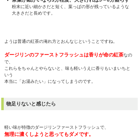
粉末に近い細かさだと短く、葉っぱの形が残っているような
大きさだと長めです。
ようは普通の紅茶の淹れ方とおんなじということですね。
ダージリンのファーストフラッシュは香りが命の紅茶
なの
で、
これらをちゃんとやらないと、味も軽いうえに香りもいまいちと
いう
本当に「お湯みたい」になってしまうのです。
物足りないと感じたら
軽い味が特徴のダージリンファーストフラッシュで、
無理に濃くしようと思ってもダメです。