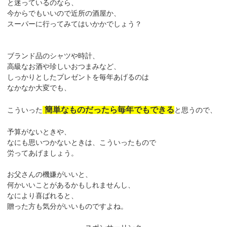
と迷っているのなら、
今からでもいいので近所の酒屋か、
スーパーに行ってみてはいかかでしょう？
ブランド品のシャツや時計、
高級なお酒や珍しいおつまみなど、
しっかりとしたプレゼントを毎年あげるのは
なかなか大変でも、
簡単なものだったら毎年でもできる
こういった
と思うので、
予算がないときや、
なにも思いつかないときは、こういったもので
労ってあげましょう。
お父さんの機嫌がいいと、
何かいいことがあるかもしれませんし、
なにより喜ばれると、
贈った方も気分がいいものですよね。