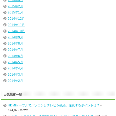
2015年3月
2015年2月
2015年1月
2014年12月
2014年11月
2014年10月
2014年9月
2014年8月
2014年7月
2014年6月
2014年5月
2014年4月
2014年3月
2014年2月
人気記事一覧
HDMIケーブルでパソコンとテレビを接続、注意するポイントは？
-
674,822 views