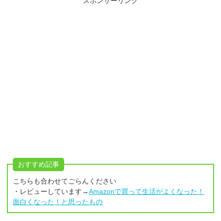
スポンサーリンク
おすすめ記事
こちらも合わせてごらんください
・レビューしています→
Amazonで買って生活がよくなった！
面白くなった！と思ったもの