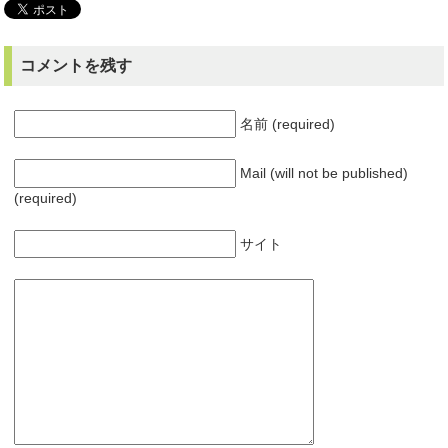
コメントを残す
名前 (required)
Mail (will not be published)
(required)
サイト