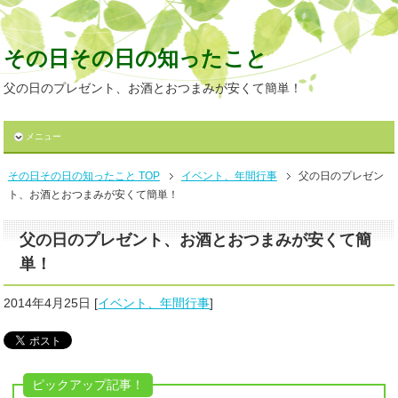
その日その日の知ったこと
父の日のプレゼント、お酒とおつまみが安くて簡単！
メニュー
その日その日の知ったこと TOP
イベント、年間行事
父の日のプレゼン
ト、お酒とおつまみが安くて簡単！
父の日のプレゼント、お酒とおつまみが安くて簡
単！
2014年4月25日
[
イベント、年間行事
]
ピックアップ記事！