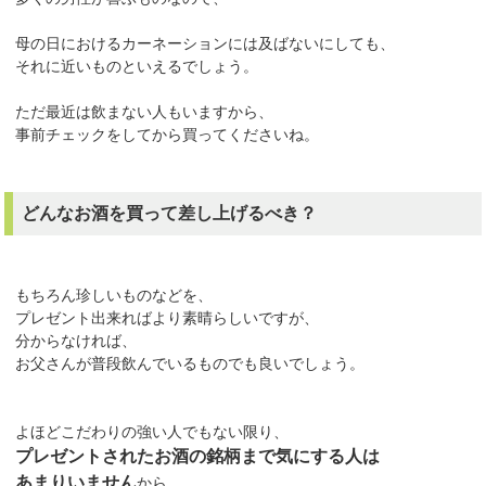
母の日におけるカーネーションには及ばないにしても、
それに近いものといえるでしょう。
ただ最近は飲まない人もいますから、
事前チェックをしてから買ってくださいね。
どんなお酒を買って差し上げるべき？
もちろん珍しいものなどを、
プレゼント出来ればより素晴らしいですが、
分からなければ、
お父さんが普段飲んでいるものでも良いでしょう。
よほどこだわりの強い人でもない限り、
プレゼントされたお酒の銘柄まで気にする人は
あまりいません
から。