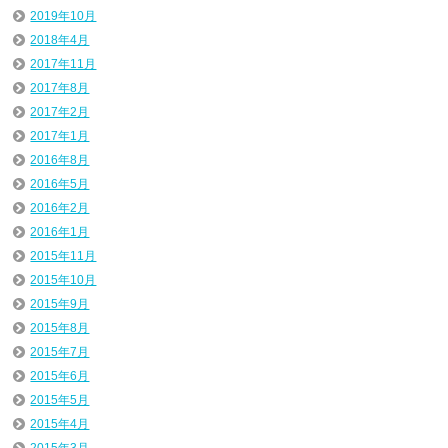
2019年10月
2018年4月
2017年11月
2017年8月
2017年2月
2017年1月
2016年8月
2016年5月
2016年2月
2016年1月
2015年11月
2015年10月
2015年9月
2015年8月
2015年7月
2015年6月
2015年5月
2015年4月