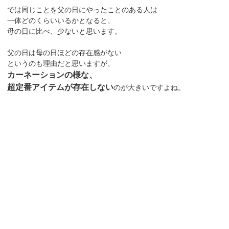
では同じことを父の日にやったことのある人は
一体どのくらいいるかとなると、
母の日に比べ、少ないと思います。
父の日は母の日ほどの存在感がない
というのも理由だと思いますが、
カーネーションの様な、
超定番アイテムが存在しない
のが大きいですよね。