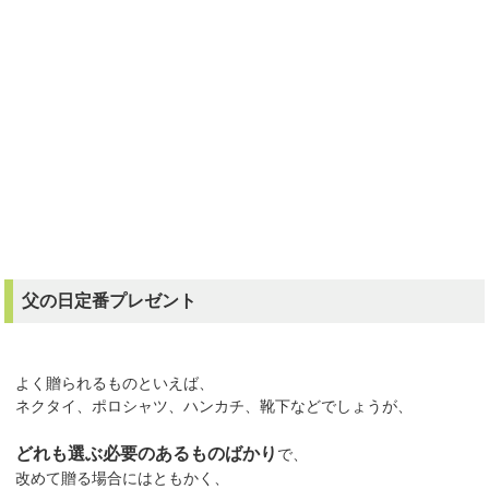
父の日定番プレゼント
よく贈られるものといえば、
ネクタイ、ポロシャツ、ハンカチ、靴下などでしょうが、
どれも選ぶ必要のあるものばかり
で、
改めて贈る場合にはともかく、