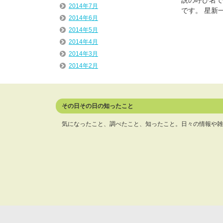
2014年7月
です。 星新
2014年6月
2014年5月
2014年4月
2014年3月
2014年2月
その日その日の知ったこと
気になったこと、調べたこと、知ったこと。日々の情報や雑