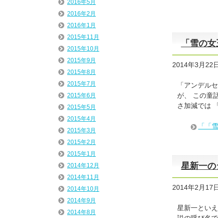
2016年5月
2016年2月
2016年1月
2015年11月
「雪の女
2015年10月
2015年9月
2014年3月22
2015年8月
2015年7月
「アンデルセ
が、 この童
2015年6月
さ加減では 
2015年5月
2015年4月
「「
2015年3月
2015年2月
2015年1月
星新一の
2014年12月
2014年11月
2014年2月17
2014年10月
2014年9月
星新一といえ
2014年8月
説の呼び名で