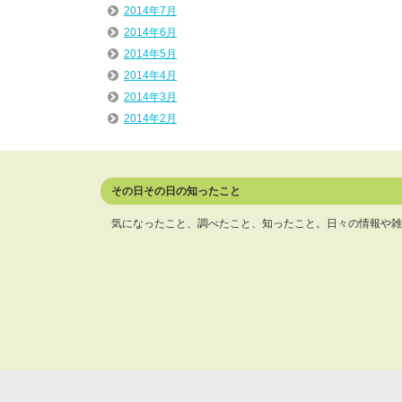
2014年7月
2014年6月
2014年5月
2014年4月
2014年3月
2014年2月
その日その日の知ったこと
気になったこと、調べたこと、知ったこと。日々の情報や雑