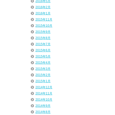
2016年5月
2016年2月
2016年1月
2015年11月
2015年10月
2015年9月
2015年8月
2015年7月
2015年6月
2015年5月
2015年4月
2015年3月
2015年2月
2015年1月
2014年12月
2014年11月
2014年10月
2014年9月
2014年8月