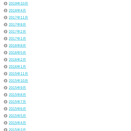
2019年10月
2018年4月
2017年11月
2017年8月
2017年2月
2017年1月
2016年8月
2016年5月
2016年2月
2016年1月
2015年11月
2015年10月
2015年9月
2015年8月
2015年7月
2015年6月
2015年5月
2015年4月
2015年3月