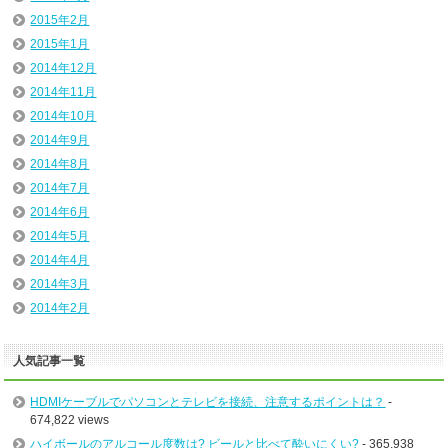
2015年2月
2015年1月
2014年12月
2014年11月
2014年10月
2014年9月
2014年8月
2014年7月
2014年6月
2014年5月
2014年4月
2014年3月
2014年2月
人気記事一覧
HDMIケーブルでパソコンとテレビを接続、注意するポイントは？
-
674,822 views
ハイボールのアルコール度数は? ビールと比べて酔いにくい?
- 365,938