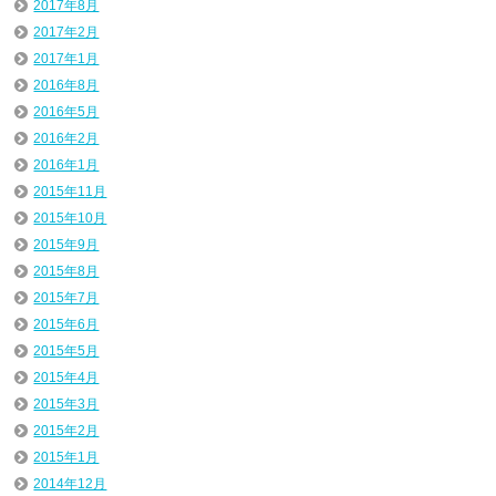
2017年8月
2017年2月
2017年1月
2016年8月
2016年5月
2016年2月
2016年1月
2015年11月
2015年10月
2015年9月
2015年8月
2015年7月
2015年6月
2015年5月
2015年4月
2015年3月
2015年2月
2015年1月
2014年12月