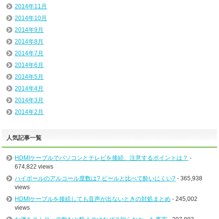
2014年11月
2014年10月
2014年9月
2014年8月
2014年7月
2014年6月
2014年5月
2014年4月
2014年3月
2014年2月
人気記事一覧
HDMIケーブルでパソコンとテレビを接続、注意するポイントは？
-
674,822 views
ハイボールのアルコール度数は? ビールと比べて酔いにくい?
- 365,938
views
HDMIケーブルを接続しても音声が出ないときの対処まとめ
- 245,002
views