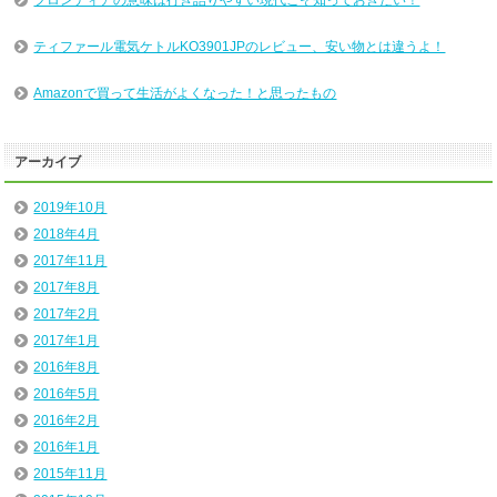
ティファール電気ケトルKO3901JPのレビュー、安い物とは違うよ！
Amazonで買って生活がよくなった！と思ったもの
アーカイブ
2019年10月
2018年4月
2017年11月
2017年8月
2017年2月
2017年1月
2016年8月
2016年5月
2016年2月
2016年1月
2015年11月