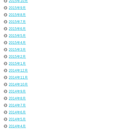
2015年10月
2015年9月
2015年8月
2015年7月
2015年6月
2015年5月
2015年4月
2015年3月
2015年2月
2015年1月
2014年12月
2014年11月
2014年10月
2014年9月
2014年8月
2014年7月
2014年6月
2014年5月
2014年4月