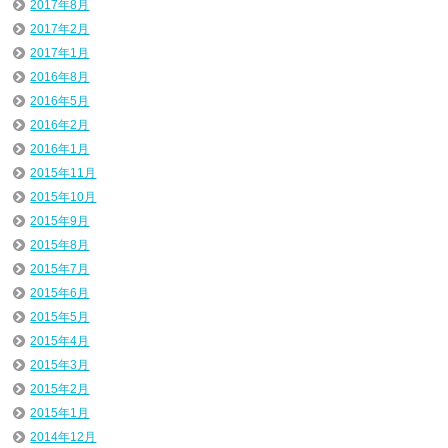
2017年8月
2017年2月
2017年1月
2016年8月
2016年5月
2016年2月
2016年1月
2015年11月
2015年10月
2015年9月
2015年8月
2015年7月
2015年6月
2015年5月
2015年4月
2015年3月
2015年2月
2015年1月
2014年12月