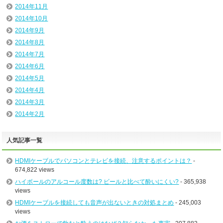
2014年11月
2014年10月
2014年9月
2014年8月
2014年7月
2014年6月
2014年5月
2014年4月
2014年3月
2014年2月
人気記事一覧
HDMIケーブルでパソコンとテレビを接続、注意するポイントは？
-
674,822 views
ハイボールのアルコール度数は? ビールと比べて酔いにくい?
- 365,938
views
HDMIケーブルを接続しても音声が出ないときの対処まとめ
- 245,003
views